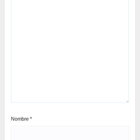
Nombre
*