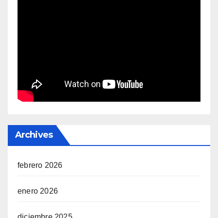
Archives
febrero 2026
enero 2026
diciembre 2025