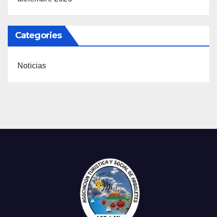
Categories
Noticias