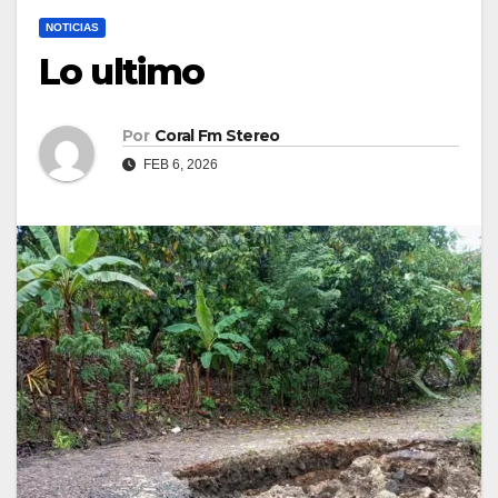
NOTICIAS
Lo ultimo
Por
Coral Fm Stereo
FEB 6, 2026