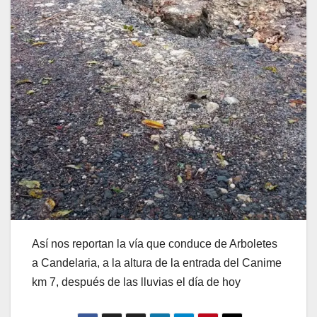
Así nos reportan la vía que conduce de Arboletes
a Candelaria, a la altura de la entrada del Canime
km 7, después de las lluvias el día de hoy