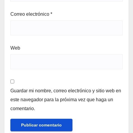
Correo electrónico
*
Web
Guardar mi nombre, correo electrónico y sitio web en
este navegador para la próxima vez que haga un
comentario.