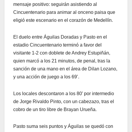
mensaje positivo: seguirán asistiendo al
Cincuentenario para animar al onceno paisa que
eligió este escenario en el corazón de Medellín.
El duelo entre Águilas Doradas y Pasto en el
estadio Cincuentenario terminó a favor del
visitante 1-2 con doblete de Andrey Estupiñán,
quien marcó a los 21 minutos, de penal, tras la
sanción de una mano en el área de Dilan Lozano,
y una acción de juego a los 69’.
Los locales descontaron a los 80’ por intermedio
de Jorge Rivaldo Pinto, con un cabezazo, tras el
cobro de un tiro libre de Brayan Urueña.
Pasto suma seis puntos y Águilas se quedó con