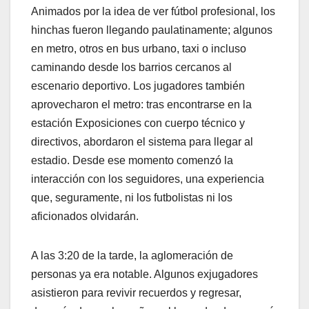
Animados por la idea de ver fútbol profesional, los
hinchas fueron llegando paulatinamente; algunos
en metro, otros en bus urbano, taxi o incluso
caminando desde los barrios cercanos al
escenario deportivo. Los jugadores también
aprovecharon el metro: tras encontrarse en la
estación Exposiciones con cuerpo técnico y
directivos, abordaron el sistema para llegar al
estadio. Desde ese momento comenzó la
interacción con los seguidores, una experiencia
que, seguramente, ni los futbolistas ni los
aficionados olvidarán.
A las 3:20 de la tarde, la aglomeración de
personas ya era notable. Algunos exjugadores
asistieron para revivir recuerdos y regresar,