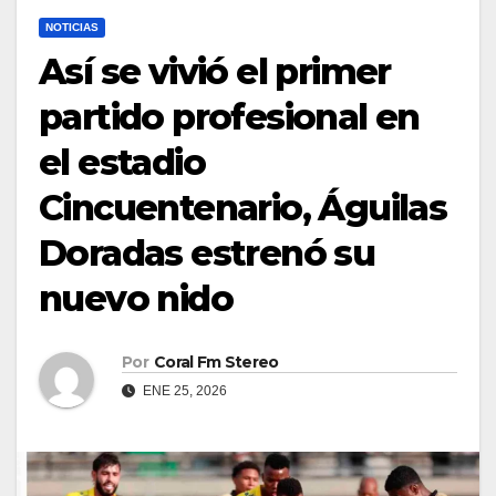
NOTICIAS
Así se vivió el primer
partido profesional en
el estadio
Cincuentenario, Águilas
Doradas estrenó su
nuevo nido
Por
Coral Fm Stereo
ENE 25, 2026