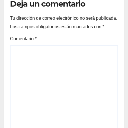
Deja un comentario
Tu dirección de correo electrónico no será publicada.
Los campos obligatorios están marcados con
*
Comentario
*