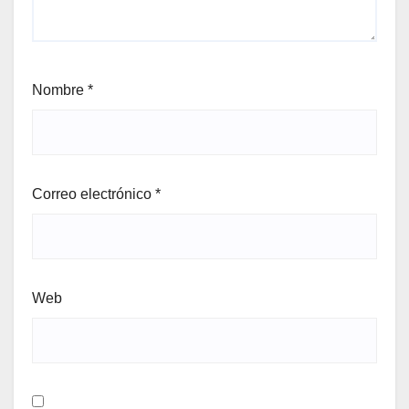
Nombre
*
Correo electrónico
*
Web