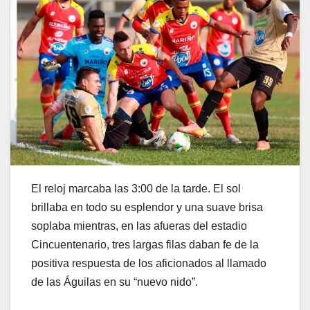
El reloj marcaba las 3:00 de la tarde. El sol
brillaba en todo su esplendor y una suave brisa
soplaba mientras, en las afueras del estadio
Cincuentenario, tres largas filas daban fe de la
positiva respuesta de los aficionados al llamado
de las Águilas en su “nuevo nido”.