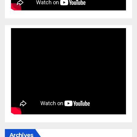
Archives