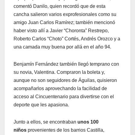
comentó Danilo, quien recordó que de esta
cancha salieron varios exprofesionales como su
amigo Juan Carlos Ramírez; también mencionó
haber visto allí a Javier “Choronta” Restrepo,
Roberto Carlos “Choto” Cortés, Andrés Orozco y a
una camada muy buena por allá en el año 94.
Benjamín Fernández también llegó temprano con
su novia, Valentina. Compraron la boleta y,
aunque no son seguidores de Águilas, quisieron
acompañarlos aprovechando la facilidad de
acceso al Cincuentenario para divertirse con el
deporte que les apasiona.
Junto a ellos, se encontraban
unos 100
niños
provenientes de los barrios Castilla,