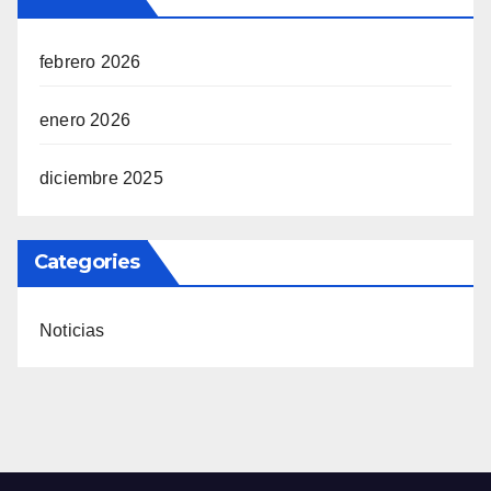
febrero 2026
enero 2026
diciembre 2025
Categories
Noticias