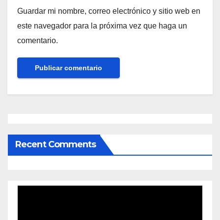
Guardar mi nombre, correo electrónico y sitio web en
este navegador para la próxima vez que haga un
comentario.
Recent Comments