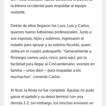
la tribuna occidental para respaldar al equipo
visitante.
Detrás de ellos llegaron los Lara, Luis y Carlos,
quienes fueron futbolistas profesionales. Junto a
sus esposas, hijos y sobrinos, ingresaron al
estadio para apoyar a su sobrino Nicolás, quien
milita en el cuadro antioqueño. “Generalmente a
Rionegro vamos unos cinco, pero aquí, por la
facilidad para llegar al Cincuentenario, vinimos en
familia —unos diez— para respaldar a los
muchachos”, comentó Carlos.
Al final, la fiesta no fue completa. Águilas no pudo
ganar el partido y su debut terminó con una
derrota 1-2; sin embargo, los hinchas enviaron un